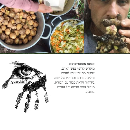
אנחנו אפוטרופוסים.
מוקדש לריפוי נפש האדם,
שיקום מתנותינו האלוהיות
והליכה בדרכו ובדרכיו של ישוע
בידידות ויראת כבוד עם הבורא,
מנהלי האם אדמה וכל החיים
בתוכה.