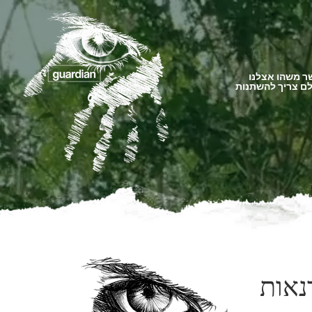
 משהו אצלנו
ם צריך להשתנות