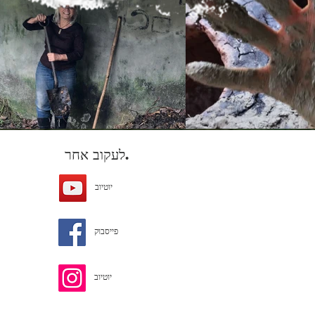
לעקוב אחר.
יוטיוב
פייסבוק
יוטיוב