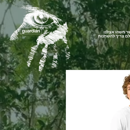
 משהו אצלנו
ם צריך להשתנות