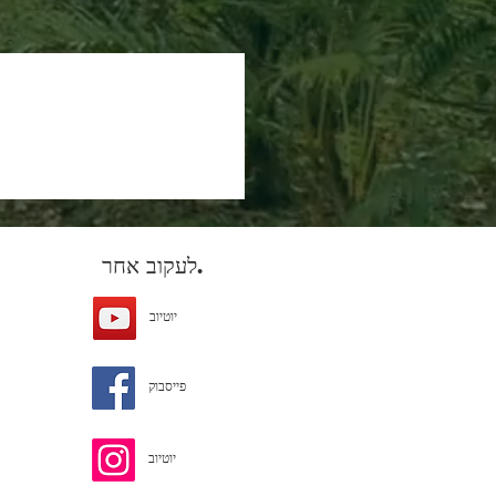
לעקוב אחר.
יוטיוב
פייסבוק
יוטיוב