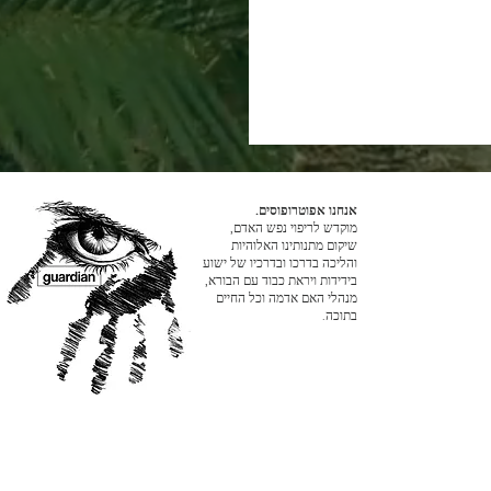
אנחנו אפוטרופוסים.
מוקדש לריפוי נפש האדם,
שיקום מתנותינו האלוהיות
והליכה בדרכו ובדרכיו של ישוע
בידידות ויראת כבוד עם הבורא,
מנהלי האם אדמה וכל החיים
בתוכה.