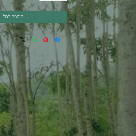
הוספה לסל