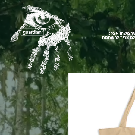
 משהו אצלנו
ם צריך להשתנות