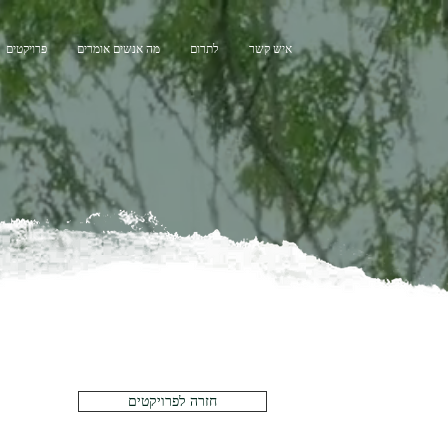
איש קשר
לתרום
מה אנשים אומרים
פרויקטים
חזרה לפרויקטים