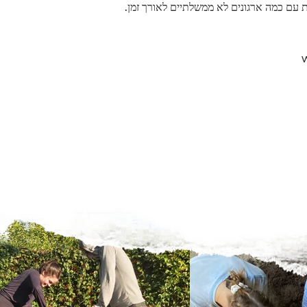
ת עם כמה ארגונים לא ממשלתיים לאורך זמן.