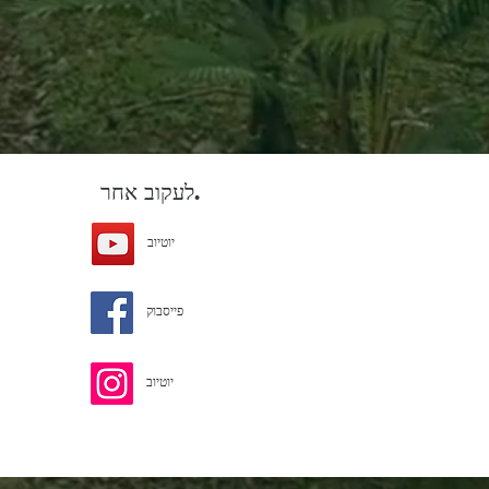
לעקוב אחר.
יוטיוב
פייסבוק
יוטיוב