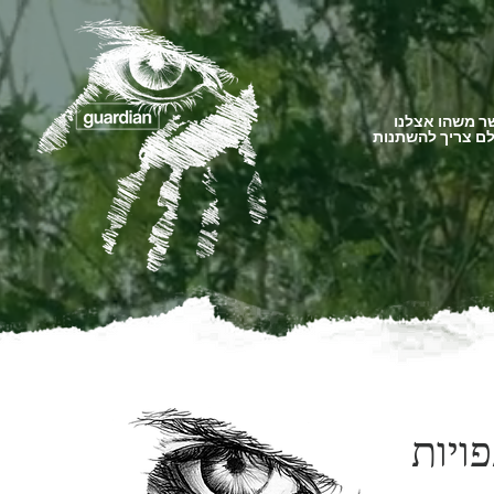
 משהו אצלנו
ם צריך להשתנות