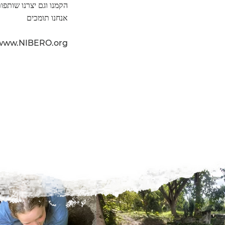
הקמנו וגם יצרנו שותפו
אנחנו תומכים
www.NIBERO.org