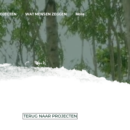
OJECTEN
WAT MENSEN ZEGGEN
More
TERUG NAAR PROJECTEN