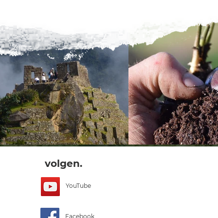
volgen.
YouTube
Facebook