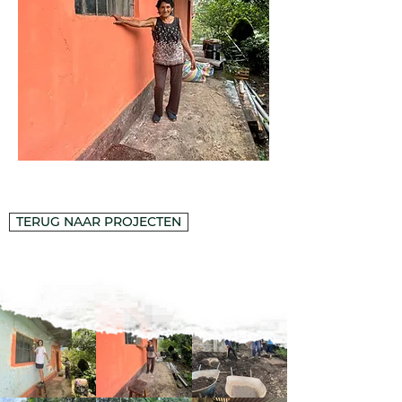
TERUG NAAR PROJECTEN