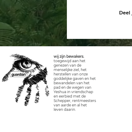
Deel 
wij zijn bewakers.
toegewijd aan het
genezen van de
menselijke ziel, het
herstellen van onze
goddelijke gaven en het
bewandelen van het
pad en de wegen van
Yeshua in vriendschap
en eerbied met de
Schepper, rentmeesters
van aarde en al het
leven daarin.