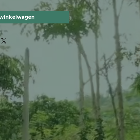
 winkelwagen