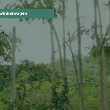
 winkelwagen