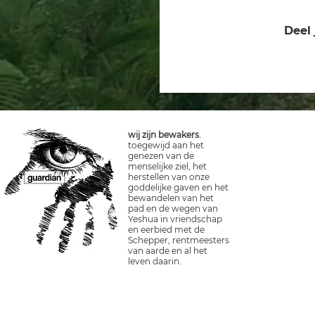
Deel 
wij zijn bewakers.
toegewijd aan het
genezen van de
menselijke ziel, het
herstellen van onze
goddelijke gaven en het
bewandelen van het
pad en de wegen van
Yeshua in vriendschap
en eerbied met de
Schepper, rentmeesters
van aarde en al het
leven daarin.