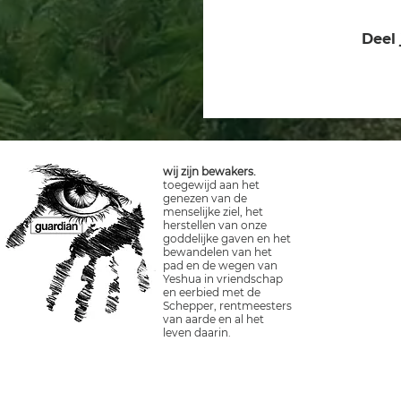
Deel 
wij zijn bewakers.
toegewijd aan het
genezen van de
menselijke ziel, het
herstellen van onze
goddelijke gaven en het
bewandelen van het
pad en de wegen van
Yeshua in vriendschap
en eerbied met de
Schepper, rentmeesters
van aarde en al het
leven daarin.