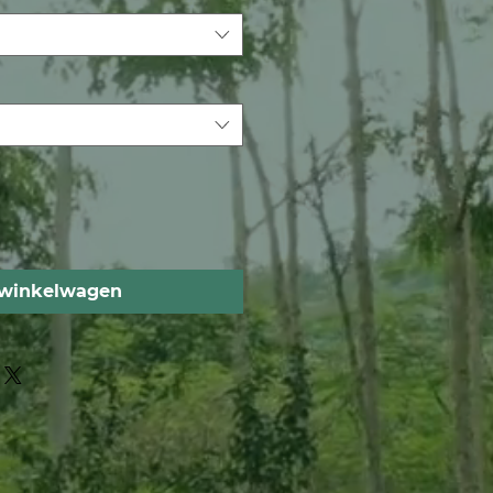
 winkelwagen