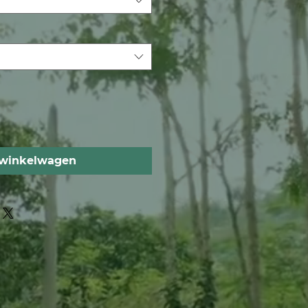
 winkelwagen