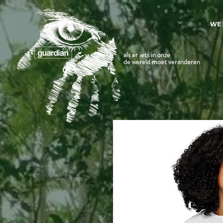
WE 
als er iets in onze
de wereld moet veranderen