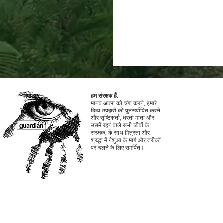
हम संरक्षक हैं.
मानव आत्मा को चंगा करने, हमारे
दिव्य उपहारों को पुनर्स्थापित करने
और सृष्टिकर्ता, धरती माता और
उसमें रहने वाले सभी जीवों के
संरक्षक, के साथ मित्रता और
श्रद्धा में येशुआ के मार्ग और तरीकों
पर चलने के लिए समर्पित।