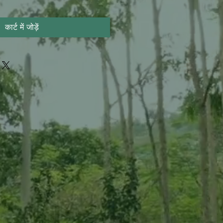
कार्ट में जोड़ें