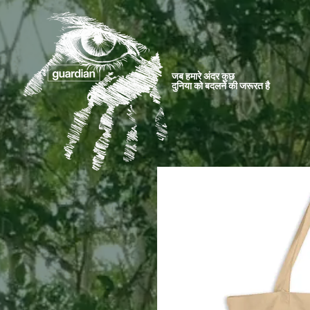
जब हमारे अंदर कुछ
दुनिया को बदलने की जरूरत है