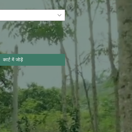
कार्ट में जोड़ें