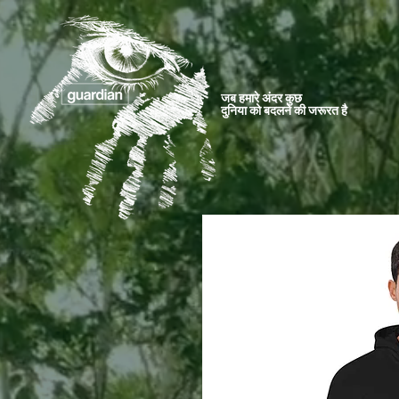
जब हमारे अंदर कुछ
दुनिया को बदलने की जरूरत है