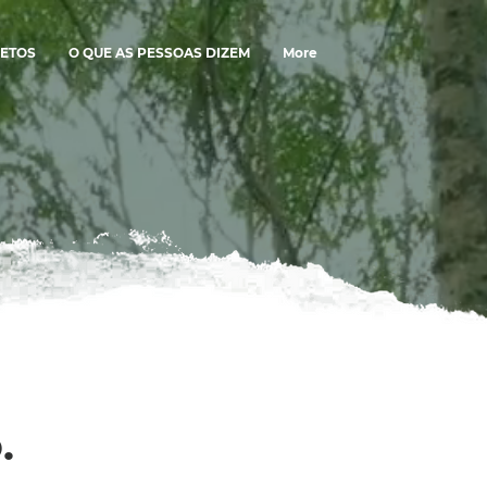
ETOS
O QUE AS PESSOAS DIZEM
More
.