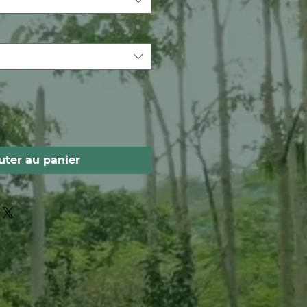
uter au panier