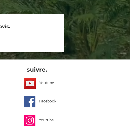
avis.
suivre.
Youtube
Facebook
Youtube