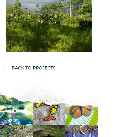
BACK TO PROJECTS