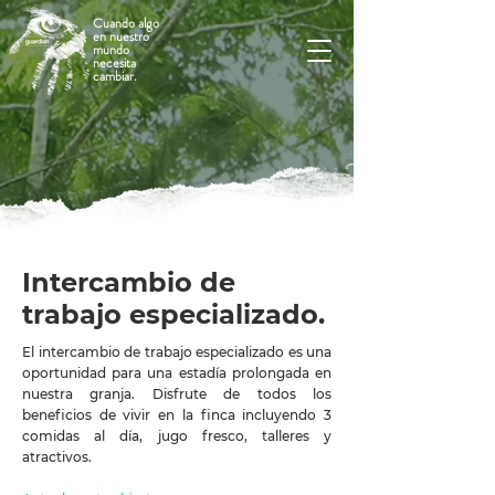
Cuando algo
en nuestro
mundo
necesita
cambiar.
Intercambio de
trabajo especializado.
El intercambio de trabajo especializado es una
oportunidad para una estadía prolongada en
nuestra granja. Disfrute de todos los
beneficios de vivir en la finca incluyendo 3
comidas al día, jugo fresco, talleres y
atractivos.