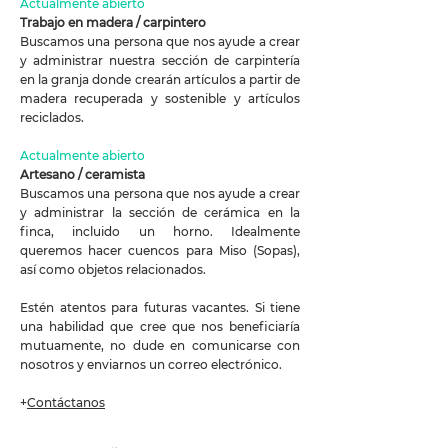
Actualmente abierto
Trabajo en madera / carpintero
Buscamos una persona que nos ayude a crear
y administrar nuestra sección de carpintería
en la granja donde crearán artículos a partir de
madera recuperada y sostenible y artículos
reciclados.
Actualmente abierto
Artesano / ceramista
Buscamos una persona que nos ayude a crear
y administrar la sección de cerámica en la
finca, incluido un horno. Idealmente
queremos hacer cuencos para Miso (Sopas),
así como objetos relacionados.
Estén atentos para futuras vacantes. Si tiene
una habilidad que cree que nos beneficiaría
mutuamente, no dude en comunicarse con
nosotros y enviarnos un correo electrónico.
+
Contáctanos