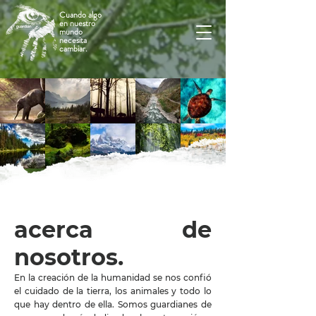
Cuando algo
en nuestro
mundo
necesita
cambiar.
acerca de
nosotros.
En la creación de la humanidad se nos confió
el cuidado de la tierra, los animales y todo lo
que hay dentro de ella. Somos guardianes de