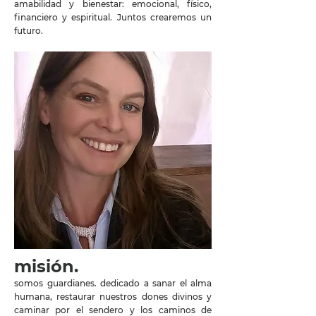
amabilidad y bienestar: emocional, físico,
financiero y espiritual. Juntos crearemos un
futuro.
misión.
somos guardianes. dedicado a sanar el alma
humana, restaurar nuestros dones divinos y
caminar por el sendero y los caminos de