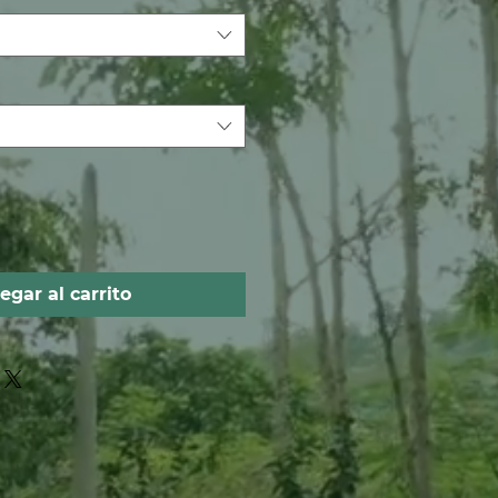
egar al carrito