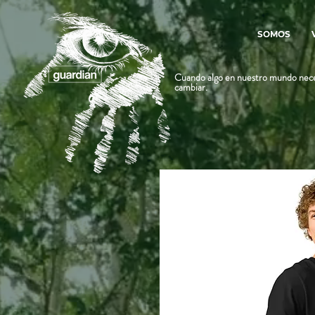
SOMOS
Cuando algo en nuestro mundo nece
cambiar.