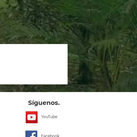
Síguenos.
YouTube
Facebook