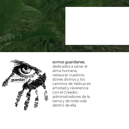
somos guardianes.
dedicados a sanar el
alma humana,
restaurar nuestros
dones divinos y los
caminos de Yeshua en
amistad y reverencia
con el Creador,
administradores de la
tierra y de toda vida
dentro de ella.