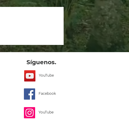
Síguenos.
YouTube
Facebook
YouTube