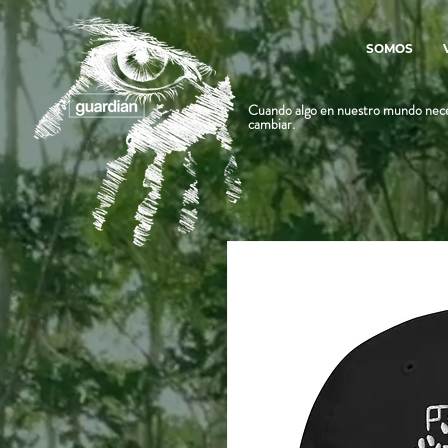
SOMOS
Cuando algo en nuestro mundo nece
cambiar.