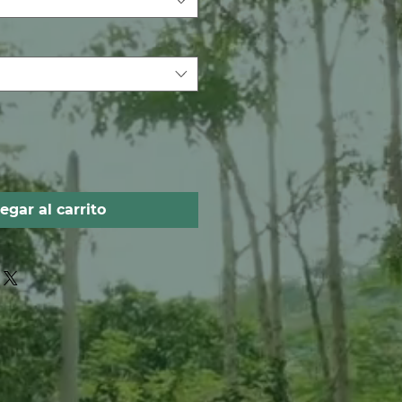
egar al carrito