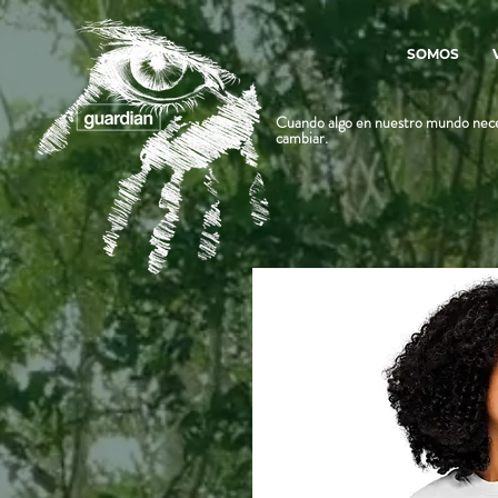
SOMOS
Cuando algo en nuestro mundo nece
cambiar.