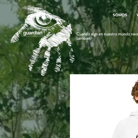
SOMOS
Cuando algo en nuestro mundo nece
cambiar.