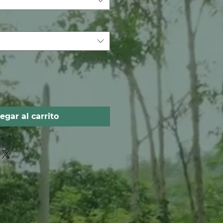
egar al carrito