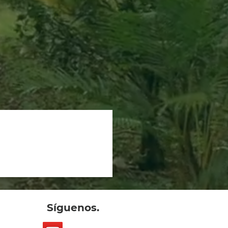
Síguenos.