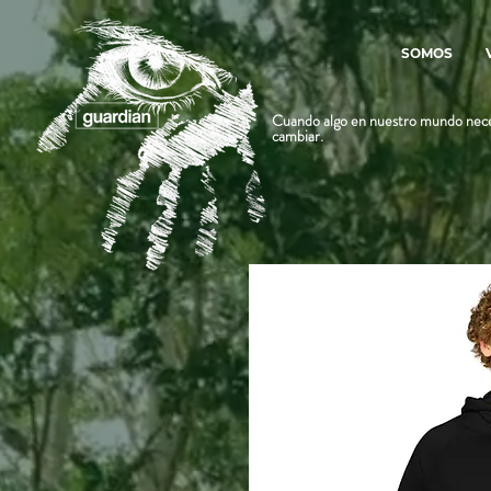
SOMOS
Cuando algo en nuestro mundo nece
cambiar.