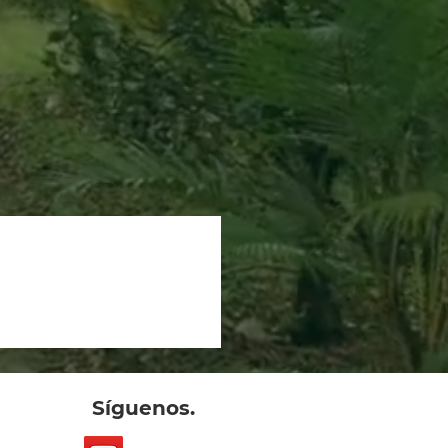
Síguenos.