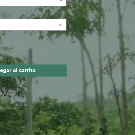
egar al carrito