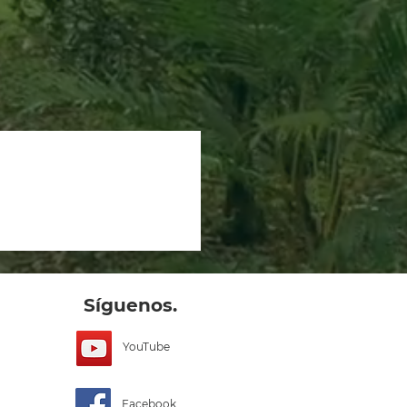
Síguenos.
YouTube
Facebook