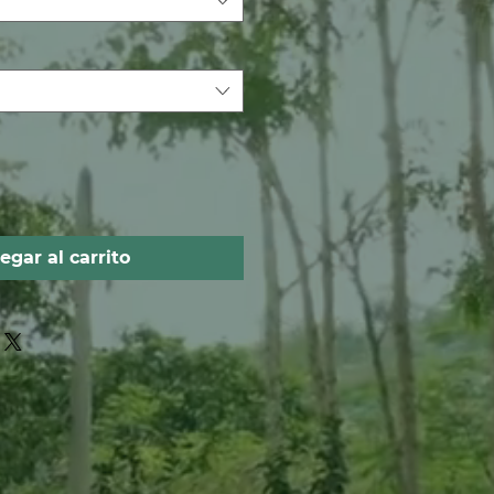
egar al carrito