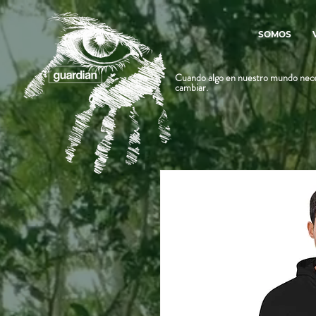
SOMOS
Cuando algo en nuestro mundo nece
cambiar.