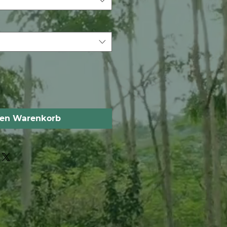
den Warenkorb