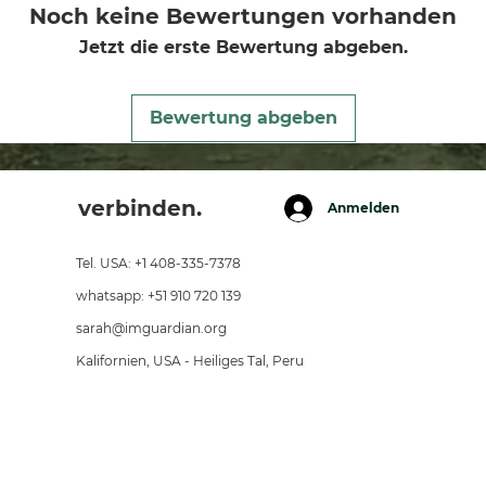
Noch keine Bewertungen vorhanden
Jetzt die erste Bewertung abgeben.
Bewertung abgeben
verbinden.
Anmelden
Tel. USA: +1 408-335-7378
whatsapp: +51 910 720 139
sarah@imguardian.org
Kalifornien, USA - Heiliges Tal, Peru