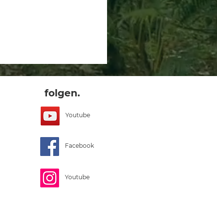
folgen.
Youtube
Facebook
Youtube