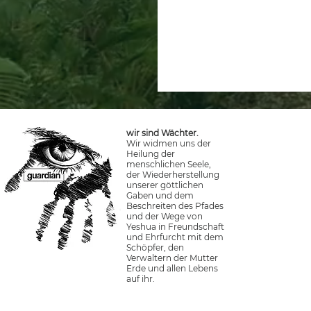
wir sind Wächter.
Wir widmen uns der
Heilung der
menschlichen Seele,
der Wiederherstellung
unserer göttlichen
Gaben und dem
Beschreiten des Pfades
und der Wege von
Yeshua in Freundschaft
und Ehrfurcht mit dem
Schöpfer, den
Verwaltern der Mutter
Erde und allen Lebens
auf ihr.