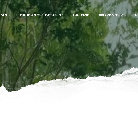
 SIND
BAUERNHOFBESUCHE
GALERIE
WORKSHOPS
P