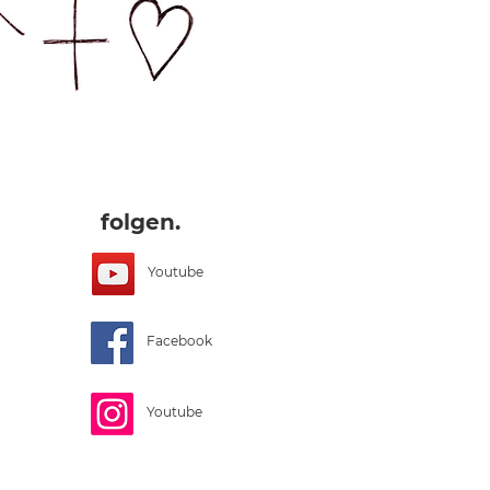
folgen.
Youtube
Facebook
Youtube