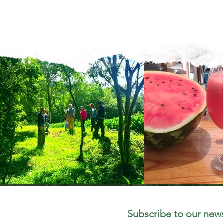
Subscribe to our news