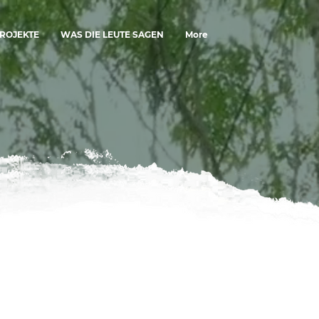
ROJEKTE
WAS DIE LEUTE SAGEN
More