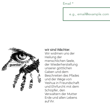
Email
wir sind Wächter.
Wir widmen uns der
Heilung der
menschlichen Seele,
der Wiederherstellung
unserer göttlichen
Gaben und dem
Beschreiten des Pfades
und der Wege von
Yeshua in Freundschaft
und Ehrfurcht mit dem
Schöpfer, den
Verwaltern der Mutter
Erde und allen Lebens
auf ihr.