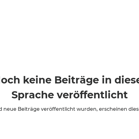
och keine Beiträge in dies
Sprache veröffentlicht
d neue Beiträge veröffentlicht wurden, erscheinen diese