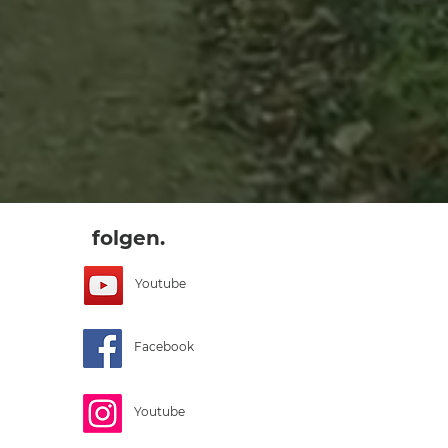
folgen.
Youtube
Facebook
Youtube