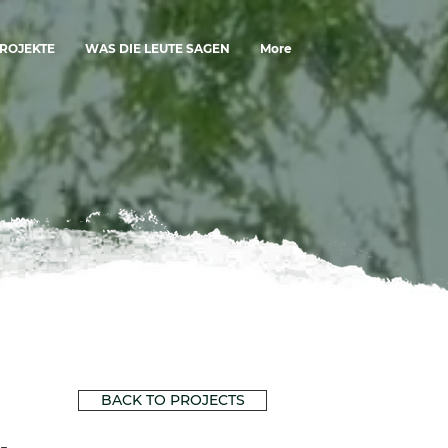
ROJEKTE
WAS DIE LEUTE SAGEN
More
BACK TO PROJECTS