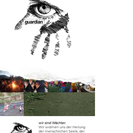
wir sind Wächter.
Wir widmen uns der Heilung
der menschlichen Seele, der