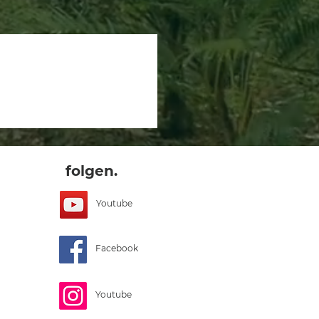
folgen.
Youtube
Facebook
Youtube