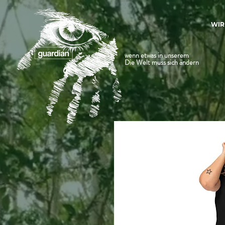
WIR
wenn etwas in unserem
Die Welt muss sich ändern