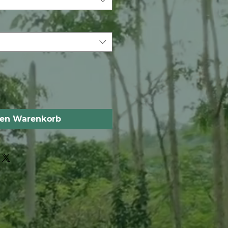
den Warenkorb