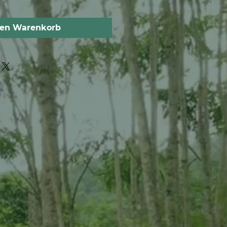
den Warenkorb