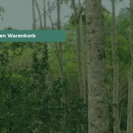
den Warenkorb