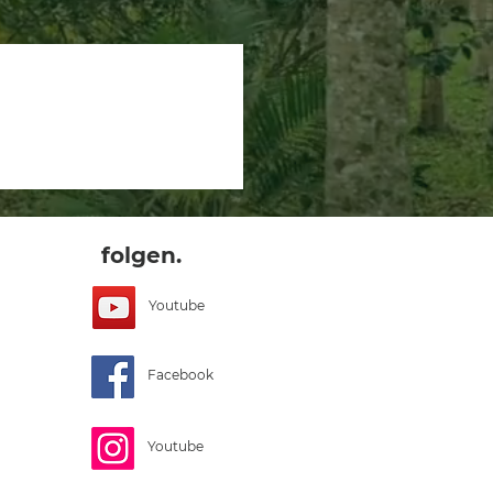
folgen.
Youtube
Facebook
Youtube